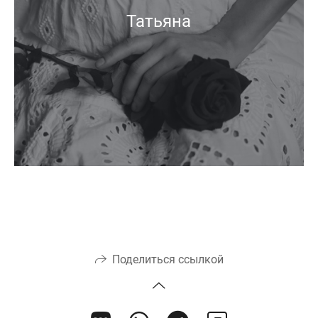
Татьяна
Поделиться ссылкой