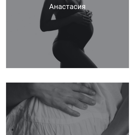
Анастасия