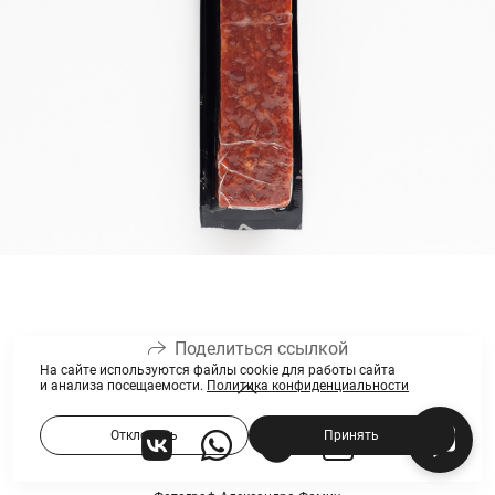
Поделиться ссылкой
На сайте используются файлы cookie для работы сайта
и анализа посещаемости.
Политика конфиденциальности
Отклонить
Принять