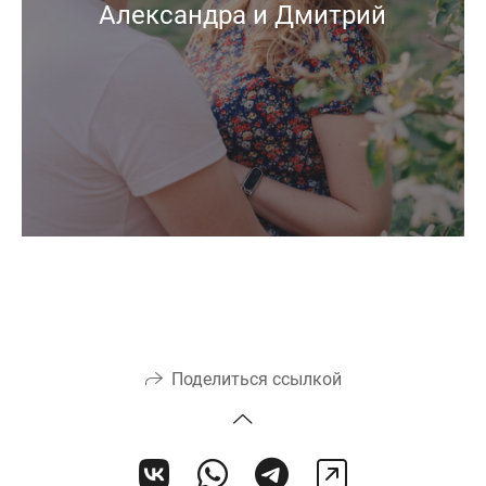
Александра и Дмитрий
Поделиться ссылкой