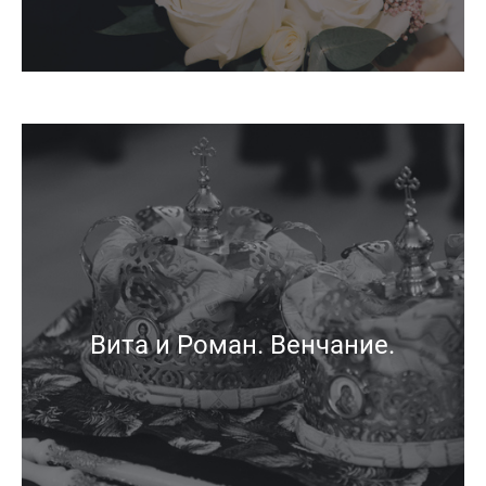
Вита и Роман. Венчание.