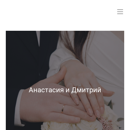
Анастасия и Дмитрий